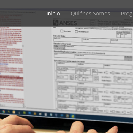
Inicio
Quiénes Somos
Prog