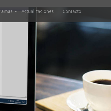
ramas
Actualizaciones
Contacto