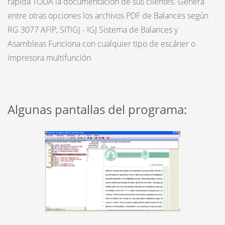
rápida TODA la documentación de sus clientes. Genera
entre otras opciones los archivos PDF de Balances según
RG 3077 AFIP, SITIGJ - IGJ Sistema de Balances y
Asambleas Funciona con cualquier tipo de escáner o
impresora multifunción
Algunas pantallas del programa: