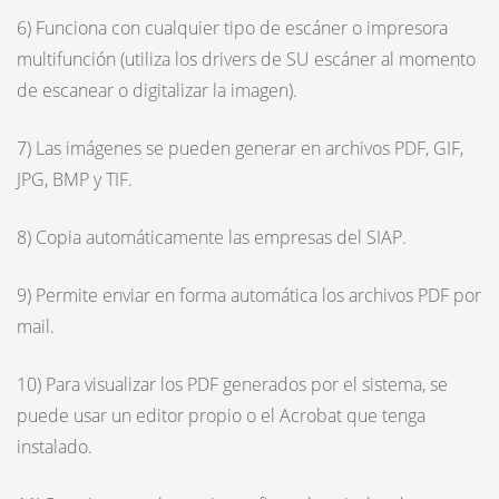
6) Funciona con cualquier tipo de escáner o impresora
multifunción (utiliza los drivers de SU escáner al momento
de escanear o digitalizar la imagen).
7) Las imágenes se pueden generar en archivos PDF, GIF,
JPG, BMP y TIF.
8) Copia automáticamente las empresas del SIAP.
9) Permite enviar en forma automática los archivos PDF por
mail.
10) Para visualizar los PDF generados por el sistema, se
puede usar un editor propio o el Acrobat que tenga
instalado.