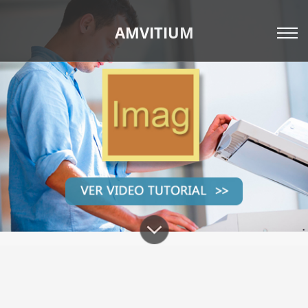
AMVITIUM