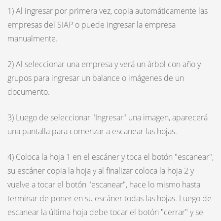
1) Al ingresar por primera vez, copia automáticamente las
empresas del SIAP o puede ingresar la empresa
manualmente.
2) Al seleccionar una empresa y verá un árbol con año y
grupos para ingresar un balance o imágenes de un
documento.
3) Luego de seleccionar "Ingresar" una imagen, aparecerá
una pantalla para comenzar a escanear las hojas.
4) Coloca la hoja 1 en el escáner y toca el botón "escanear",
su escáner copia la hoja y al finalizar coloca la hoja 2 y
vuelve a tocar el botón "escanear", hace lo mismo hasta
terminar de poner en su escáner todas las hojas. Luego de
escanear la última hoja debe tocar el botón "cerrar" y se