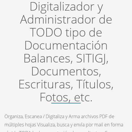
Digitalizador y
Administrador de
TODO tipo de
Documentación
Balances, SITIGJ,
Documentos,
Escrituras, Títulos,
Fotos, etc.
Organiza, Escanea / Digitaliza y Arma archivos PDF de
múltiples hojas Visualiza, busca y envía por mail en forma