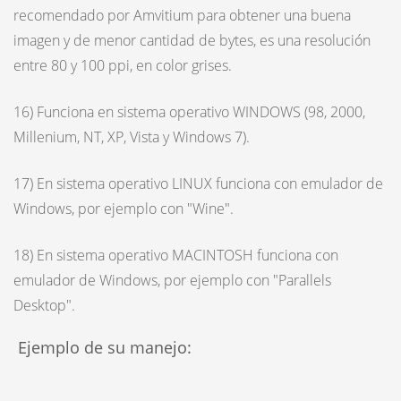
recomendado por Amvitium para obtener una buena
imagen y de menor cantidad de bytes, es una resolución
entre 80 y 100 ppi, en color grises.
16) Funciona en sistema operativo WINDOWS (98, 2000,
Millenium, NT, XP, Vista y Windows 7).
17) En sistema operativo LINUX funciona con emulador de
Windows, por ejemplo con "Wine".
18) En sistema operativo MACINTOSH funciona con
emulador de Windows, por ejemplo con "Parallels
Desktop".
Ejemplo de su manejo: