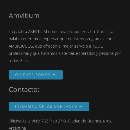
Amvitium
La palabra AMVITIUM no es una palabra en latín. Con esta
palabra queremos expresar que nuestros programas son
AMBICIOSOS, que ofrecen el mejor servicio a TODO
profesional y que hacemos sistemas esperados y pedidos por
todos Ellos.
QUIENES SOMOS
Contacto:
INFORMACIÓN DE CONTACTO
Oficina: Luis Viale 762 Piso 2° B, Ciudad de Buenos Aires,
Argentina