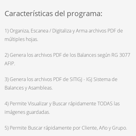
Características del programa:
1) Organiza, Escanea / Digitaliza y Arma archivos PDF de
múltiples hojas.
2) Genera los archivos PDF de los Balances según RG 3077
AFIP.
3) Genera los archivos PDF de SITIGJ - IGJ Sistema de
Balances y Asambleas.
4) Permite Visualizar y Buscar rápidamente TODAS las
imágenes guardadas.
5) Permite Buscar rápidamente por Cliente, Año y Grupo.