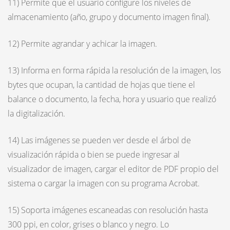
11) Permite que el usuario configure los niveles de
almacenamiento (año, grupo y documento imagen final).
12) Permite agrandar y achicar la imagen.
13) Informa en forma rápida la resolución de la imagen, los
bytes que ocupan, la cantidad de hojas que tiene el
balance o documento, la fecha, hora y usuario que realizó
la digitalización.
14) Las imágenes se pueden ver desde el árbol de
visualización rápida o bien se puede ingresar al
visualizador de imagen, cargar el editor de PDF propio del
sistema o cargar la imagen con su programa Acrobat.
15) Soporta imágenes escaneadas con resolución hasta
300 ppi, en color, grises o blanco y negro. Lo