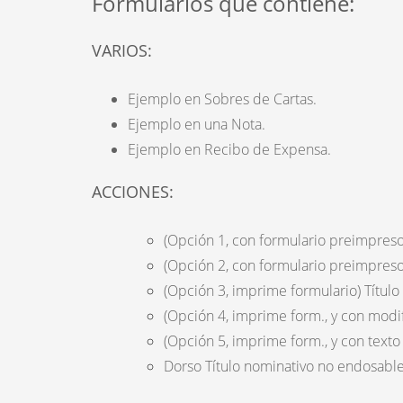
Formularios que contiene:
VARIOS:
Ejemplo en Sobres de Cartas.
Ejemplo en una Nota.
Ejemplo en Recibo de Expensa.
ACCIONES:
(Opción 1, con formulario preimpreso
(Opción 2, con formulario preimpreso
(Opción 3, imprime formulario) Títul
(Opción 4, imprime form., y con modi
(Opción 5, imprime form., y con texto
Dorso Título nominativo no endosable 