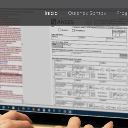
Inicio
Quiénes Somos
Prog