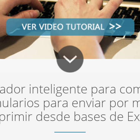
dor inteligente para co
ularios para enviar por m
primir desde bases de Ex