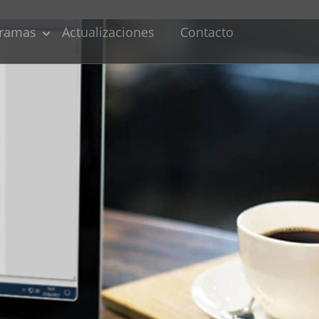
ramas
Actualizaciones
Contacto