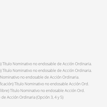
) Título Nominativo no endosable de Acción Ordinaria.
) Título Nominativo no endosable de Acción Ordinaria.
o Nominativo no endosable de Acción Ordinaria.
ficación) Título Nominativo no endosable Acción Ord.
 libre) Título Nominativo no endosable Acción Ord.
de Acción Ordinaria (Opción 3, 4 y 5)